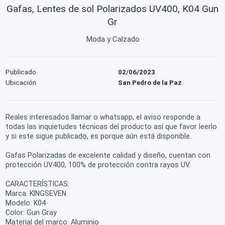
Gafas, Lentes de sol Polarizados UV400, K04 Gun
Gr
Moda y Calzado
Publicado
02/06/2023
Ubicación
San Pedro de la Paz
Reales interesados llamar o whatsapp, el aviso responde a
todas las inquietudes técnicas del producto así que favor leerlo
y si este sigue publicado, es porque aún está disponible.
Gafas Polarizadas de excelente calidad y diseño, cuentan con
protección UV400, 100% de protección contra rayos UV.
CARACTERÍSTICAS:
Marca: KINGSEVEN
Modelo: K04
Color: Gun Gray
Material del marco: Aluminio