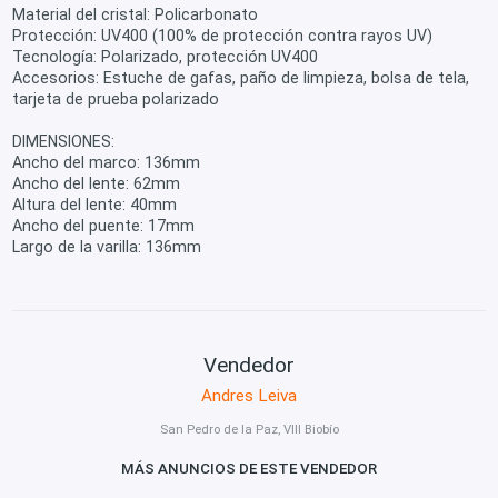
Material del cristal: Policarbonato
Protección: UV400 (100% de protección contra rayos UV)
Tecnología: Polarizado, protección UV400
Accesorios: Estuche de gafas, paño de limpieza, bolsa de tela,
tarjeta de prueba polarizado
DIMENSIONES:
Ancho del marco: 136mm
Ancho del lente: 62mm
Altura del lente: 40mm
Ancho del puente: 17mm
Largo de la varilla: 136mm
Vendedor
Andres Leiva
San Pedro de la Paz, VIII Biobío
MÁS ANUNCIOS DE ESTE VENDEDOR