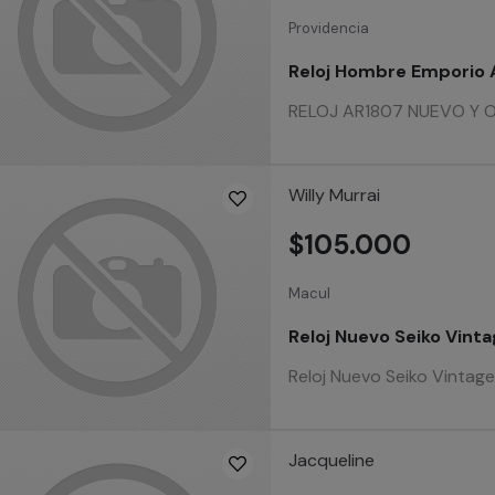
Providencia
Reloj Hombre Emporio 
RELOJ AR1807 NUEVO Y ORIG
Willy Murrai
$105.000
Macul
Reloj Nuevo Seiko Vint
Reloj Nuevo Seiko Vintage
Jacqueline