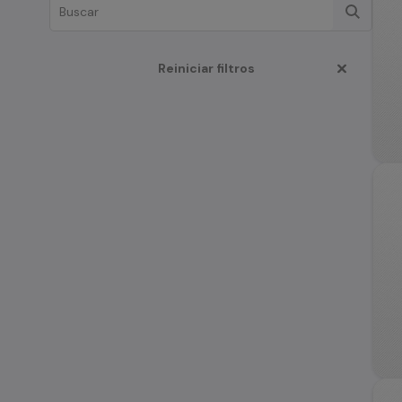
Reiniciar filtros