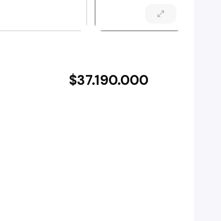
$37.190.000