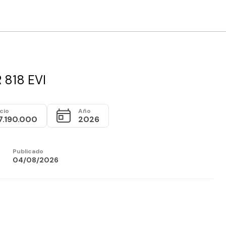
 818 EVI
cio
Año
7.190.000
2026
Publicado
04/08/2026