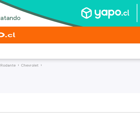
 Rodante
Chevrolet