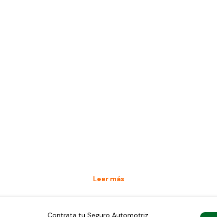
Leer más
Contrata tu Seguro Automotriz