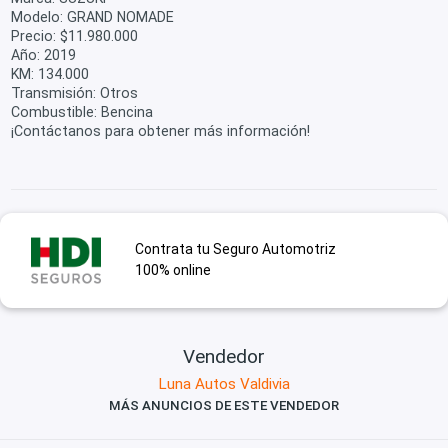
Modelo: GRAND NOMADE
Precio: $11.980.000
Año: 2019
KM: 134.000
Transmisión: Otros
Combustible: Bencina
¡Contáctanos para obtener más información!
Contrata tu Seguro Automotriz
100% online
Vendedor
Luna Autos Valdivia
MÁS ANUNCIOS DE ESTE VENDEDOR