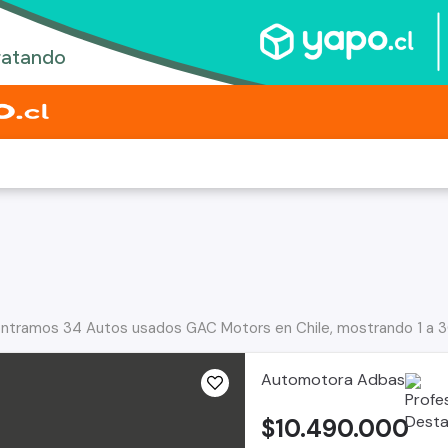
ntramos 34 Autos usados GAC Motors en Chile, mostrando 1 a 3
Automotora Adbas
$10.490.000