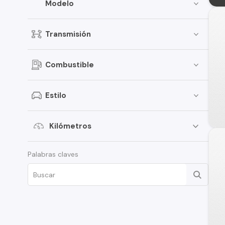
Modelo
Transmisión
Combustible
Estilo
Kilómetros
Palabras claves