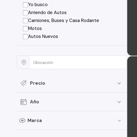
Yo busco
Arriendo de Autos
Camiones, Buses y Casa Rodante
Motos
Autos Nuevos
Precio
Año
Marca