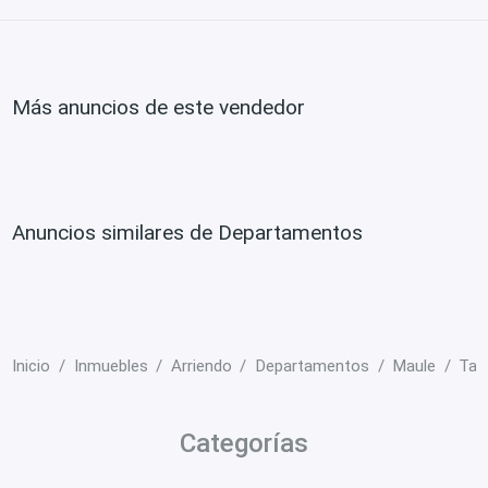
Más anuncios de este vendedor
Anuncios similares de Departamentos
Inicio
Inmuebles
Arriendo
Departamentos
Maule
Tal
Categorías