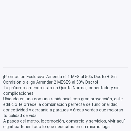
¡Promoción Exclusiva: Arrienda el 1 MES al 50% Dscto + Sin
Comisión o elige Arrendar 2 MESES al 50% Dscto!
Tu próximo arriendo está en Quinta Normal, conectado y sin
complicaciones.
Ubicado en una comuna residencial con gran proyección, este
edificio te ofrece la combinación perfecta de funcionalidad,
conectividad y cercanía a parques y áreas verdes que mejoran
tu calidad de vida.
A pasos del metro, locomoción, comercio y servicios, vivir aquí
significa tener todo lo que necesitas en un mismo lugar.