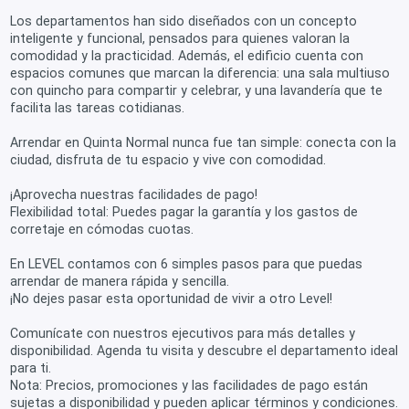
Los departamentos han sido diseñados con un concepto
inteligente y funcional, pensados para quienes valoran la
comodidad y la practicidad. Además, el edificio cuenta con
espacios comunes que marcan la diferencia: una sala multiuso
con quincho para compartir y celebrar, y una lavandería que te
facilita las tareas cotidianas.
Arrendar en Quinta Normal nunca fue tan simple: conecta con la
ciudad, disfruta de tu espacio y vive con comodidad.
¡Aprovecha nuestras facilidades de pago!
Flexibilidad total: Puedes pagar la garantía y los gastos de
corretaje en cómodas cuotas.
En LEVEL contamos con 6 simples pasos para que puedas
arrendar de manera rápida y sencilla.
¡No dejes pasar esta oportunidad de vivir a otro Level!
Comunícate con nuestros ejecutivos para más detalles y
disponibilidad. Agenda tu visita y descubre el departamento ideal
para ti.
Nota: Precios, promociones y las facilidades de pago están
sujetas a disponibilidad y pueden aplicar términos y condiciones.