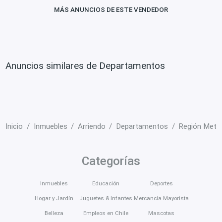
MÁS ANUNCIOS DE ESTE VENDEDOR
Anuncios similares de Departamentos
Inicio
Inmuebles
Arriendo
Departamentos
Región Metro
Categorías
Inmuebles
Educación
Deportes
Hogar y Jardín
Juguetes & Infantes
Mercancía Mayorista
Belleza
Empleos en Chile
Mascotas