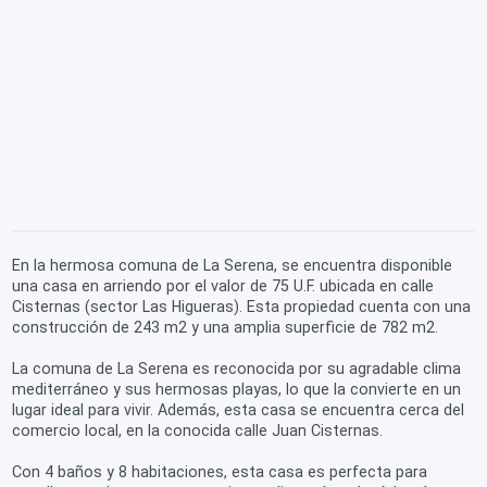
En la hermosa comuna de La Serena, se encuentra disponible
una casa en arriendo por el valor de 75 U.F. ubicada en calle
Cisternas (sector Las Higueras). Esta propiedad cuenta con una
construcción de 243 m2 y una amplia superficie de 782 m2.
La comuna de La Serena es reconocida por su agradable clima
mediterráneo y sus hermosas playas, lo que la convierte en un
lugar ideal para vivir. Además, esta casa se encuentra cerca del
comercio local, en la conocida calle Juan Cisternas.
Con 4 baños y 8 habitaciones, esta casa es perfecta para