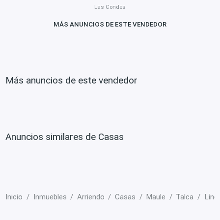
Las Condes
MÁS ANUNCIOS DE ESTE VENDEDOR
Más anuncios de este vendedor
Anuncios similares de Casas
Inicio
Inmuebles
Arriendo
Casas
Maule
Talca
Linda