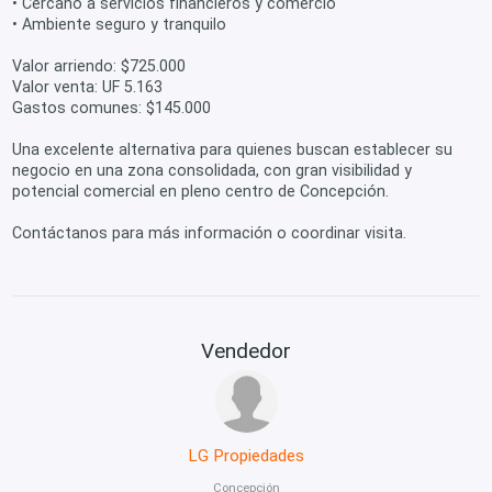
• Cercano a servicios financieros y comercio
• Ambiente seguro y tranquilo
Valor arriendo: $725.000
Valor venta: UF 5.163
Gastos comunes: $145.000
Una excelente alternativa para quienes buscan establecer su
negocio en una zona consolidada, con gran visibilidad y
potencial comercial en pleno centro de Concepción.
Contáctanos para más información o coordinar visita.
Vendedor
LG Propiedades
Concepción