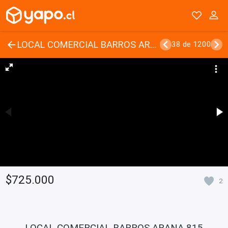
LOCAL COMERCIAL BARROS ARANA 815
38 de 1200
$725.000
2
LOCAL COMERCIAL BARROS ARANA 815