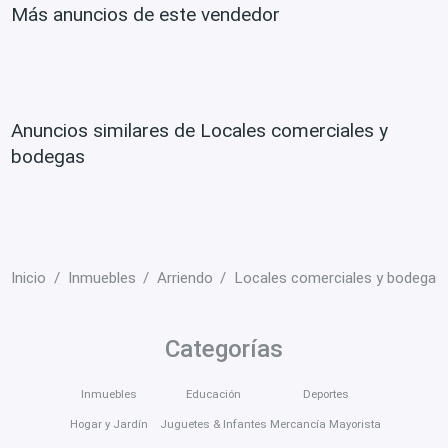
Más anuncios de este vendedor
Anuncios similares de Locales comerciales y
bodegas
Inicio
Inmuebles
Arriendo
Locales comerciales y bodegas
Categorías
Inmuebles
Educación
Deportes
Hogar y Jardín
Juguetes & Infantes
Mercancía Mayorista