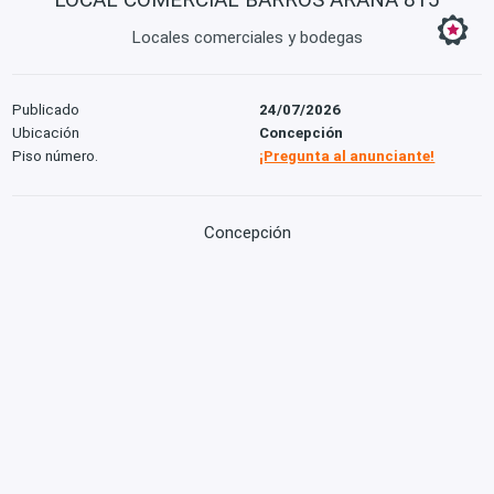
Locales comerciales y bodegas
Publicado
24/07/2026
Ubicación
Concepción
Piso número.
¡Pregunta al anunciante!
Concepción