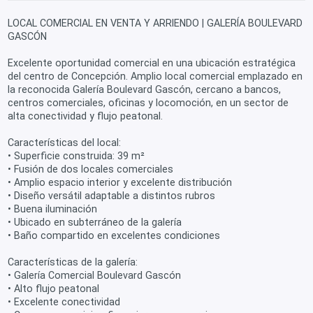
LOCAL COMERCIAL EN VENTA Y ARRIENDO | GALERÍA BOULEVARD
GASCÓN
Excelente oportunidad comercial en una ubicación estratégica
del centro de Concepción. Amplio local comercial emplazado en
la reconocida Galería Boulevard Gascón, cercano a bancos,
centros comerciales, oficinas y locomoción, en un sector de
alta conectividad y flujo peatonal.
Características del local:
• Superficie construida: 39 m²
• Fusión de dos locales comerciales
• Amplio espacio interior y excelente distribución
• Diseño versátil adaptable a distintos rubros
• Buena iluminación
• Ubicado en subterráneo de la galería
• Baño compartido en excelentes condiciones
Características de la galería:
• Galería Comercial Boulevard Gascón
• Alto flujo peatonal
• Excelente conectividad