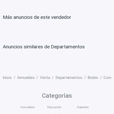
Más anuncios de este vendedor
Anuncios similares de Departamentos
Inicio
Inmuebles
Venta
Departamentos
Biobío
Conce
Categorías
Inmuebles
Educación
Deportes