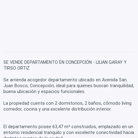
SE VENDE DEPARTAMENTO EN CONCEPCIÓN - LILIAN GARAY Y
TIRSO ORTIZ
Se arrienda acogedor departamento ubicado en Avenida San
Juan Bosco, Concepción, ideal para quienes buscan tranquilidad,
buena ubicación y espacios funcionales.
La propiedad cuenta con 2 dormitorios, 2 baños, cómodo living
comedor, cocina y una excelente distribución interior.
El departamento posee 63,47 m² construidos, emplazado en un
entorno residencial tranquilo y con excelente conectividad hacia