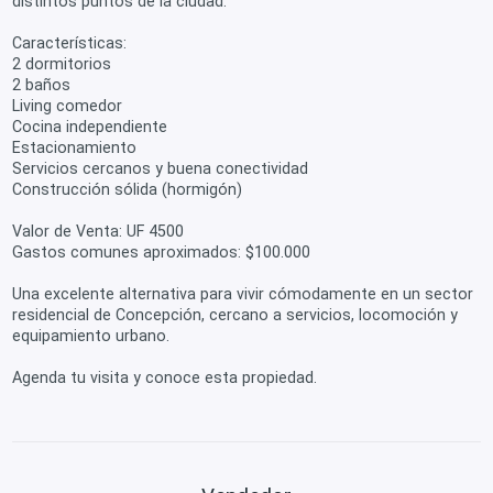
distintos puntos de la ciudad.
Características:
2 dormitorios
2 baños
Living comedor
Cocina independiente
Estacionamiento
Servicios cercanos y buena conectividad
Construcción sólida (hormigón)
Valor de Venta: UF 4500
Gastos comunes aproximados: $100.000
Una excelente alternativa para vivir cómodamente en un sector
residencial de Concepción, cercano a servicios, locomoción y
equipamiento urbano.
Agenda tu visita y conoce esta propiedad.