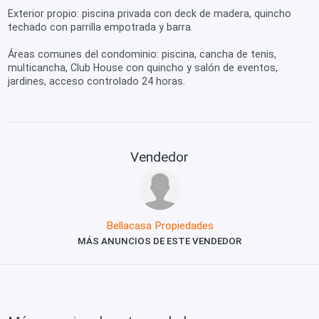
Exterior propio: piscina privada con deck de madera, quincho
techado con parrilla empotrada y barra.
Áreas comunes del condominio: piscina, cancha de tenis,
multicancha, Club House con quincho y salón de eventos,
jardines, acceso controlado 24 horas.
Vendedor
Bellacasa Propiedades
MÁS ANUNCIOS DE ESTE VENDEDOR