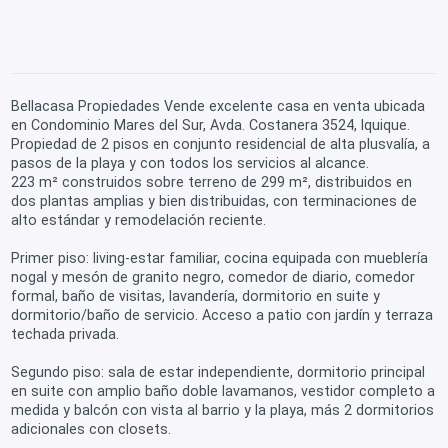
Bellacasa Propiedades Vende excelente casa en venta ubicada
en Condominio Mares del Sur, Avda. Costanera 3524, Iquique.
Propiedad de 2 pisos en conjunto residencial de alta plusvalía, a
pasos de la playa y con todos los servicios al alcance.
223 m² construidos sobre terreno de 299 m², distribuidos en
dos plantas amplias y bien distribuidas, con terminaciones de
alto estándar y remodelación reciente.
Primer piso: living-estar familiar, cocina equipada con mueblería
nogal y mesón de granito negro, comedor de diario, comedor
formal, baño de visitas, lavandería, dormitorio en suite y
dormitorio/baño de servicio. Acceso a patio con jardín y terraza
techada privada.
Segundo piso: sala de estar independiente, dormitorio principal
en suite con amplio baño doble lavamanos, vestidor completo a
medida y balcón con vista al barrio y la playa, más 2 dormitorios
adicionales con closets.