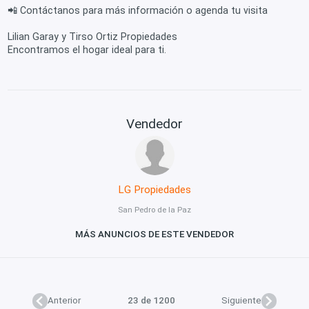
📲 Contáctanos para más información o agenda tu visita
Lilian Garay y Tirso Ortiz Propiedades
Encontramos el hogar ideal para ti.
Vendedor
LG Propiedades
San Pedro de la Paz
MÁS ANUNCIOS DE ESTE VENDEDOR
Anterior
23 de 1200
Siguiente