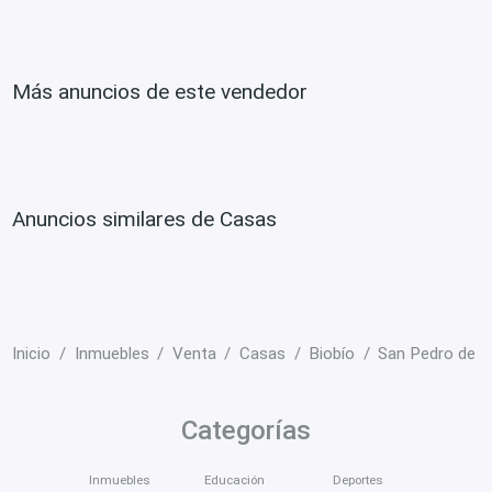
Más anuncios de este vendedor
Anuncios similares de Casas
Inicio
Inmuebles
Venta
Casas
Biobío
San Pedro de l
Categorías
Inmuebles
Educación
Deportes