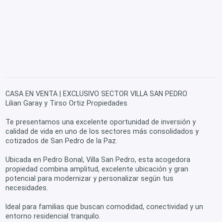
CASA EN VENTA | EXCLUSIVO SECTOR VILLA SAN PEDRO
Lilian Garay y Tirso Ortiz Propiedades
Te presentamos una excelente oportunidad de inversión y
calidad de vida en uno de los sectores más consolidados y
cotizados de San Pedro de la Paz.
Ubicada en Pedro Bonal, Villa San Pedro, esta acogedora
propiedad combina amplitud, excelente ubicación y gran
potencial para modernizar y personalizar según tus
necesidades.
Ideal para familias que buscan comodidad, conectividad y un
entorno residencial tranquilo.