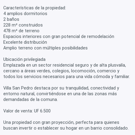
Características de la propiedad:
4 amplios dormitorios
2 baños
228 m² construidos
478 m² de terreno
Espacios interiores con gran potencial de remodelación
Excelente distribución
Amplio terreno con múltiples posibilidades
Ubicación privilegiada
Emplazada en un sector residencial seguro y de alta plusvalía,
cercano a áreas verdes, colegios, locomoción, comercio y
todos los servicios necesarios para una vida cómoda y familiar.
Villa San Pedro destaca por su tranquilidad, conectividad y
entorno natural, convirtiéndose en una de las zonas más
demandadas de la comuna.
Valor de venta: UF 6.500
Una propiedad con gran proyección, perfecta para quienes
buscan invertir o establecer su hogar en un barrio consolidado.