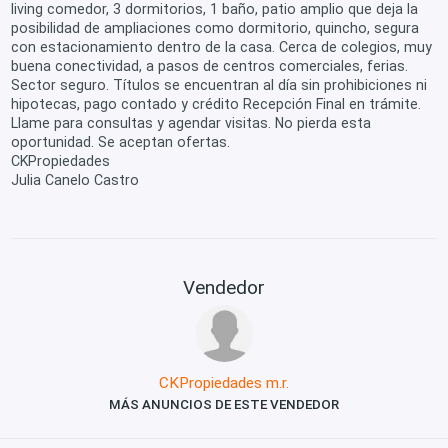
living comedor, 3 dormitorios, 1 baño, patio amplio que deja la
posibilidad de ampliaciones como dormitorio, quincho, segura
con estacionamiento dentro de la casa. Cerca de colegios, muy
buena conectividad, a pasos de centros comerciales, ferias.
Sector seguro. Títulos se encuentran al día sin prohibiciones ni
hipotecas, pago contado y crédito Recepción Final en trámite.
Llame para consultas y agendar visitas. No pierda esta
oportunidad. Se aceptan ofertas.
CKPropiedades
Julia Canelo Castro
Vendedor
CKPropiedades m.r.
MÁS ANUNCIOS DE ESTE VENDEDOR