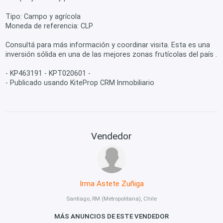
Tipo: Campo y agrícola
Moneda de referencia: CLP
Consultá para más información y coordinar visita. Esta es una
inversión sólida en una de las mejores zonas frutícolas del país .
- KP463191 - KPT020601 -
- Publicado usando KiteProp CRM Inmobiliario
Vendedor
Irma Astete Zuñiga
Santiago, RM (Metropolitana), Chile
MÁS ANUNCIOS DE ESTE VENDEDOR