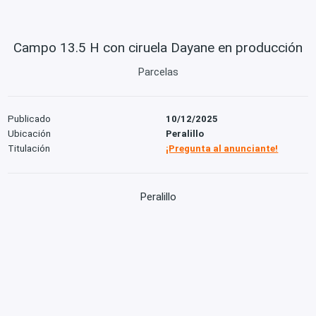
Campo 13.5 H con ciruela Dayane en producción
Parcelas
Publicado
10/12/2025
Ubicación
Peralillo
Titulación
¡Pregunta al anunciante!
Peralillo