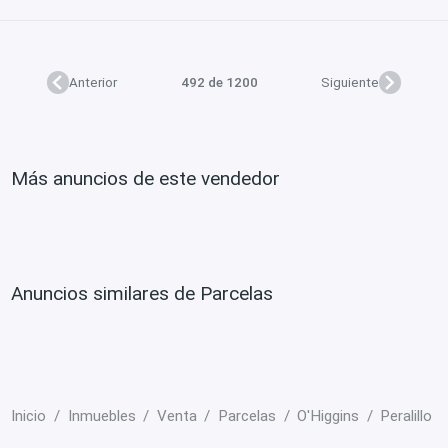
Anterior
492 de 1200
Siguiente
Más anuncios de este vendedor
Anuncios similares de Parcelas
Inicio
Inmuebles
Venta
Parcelas
O'Higgins
Peralillo