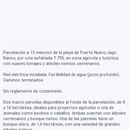
Parcelación a 15 minutos de la playa de Puerto Nuevo, lago
Ranco, por ruta asfaltada T-795, en zona agrícola y turística,
con suaves lomajes y árboles nativos centenarios.
Red eléctrica instalada. Factibilidad de agua (pozo profundo).
Caminos terminados.
Sin reglamento de condominio.
Dos macro parcelas disponibles al fondo de la parcelación, de 8
y 16 hectáreas, ideales para proyectos agrícolas o cría de
animales como bovinos o caballos. Ambas cuentan con árboles
centenarios y bosque nativo. Una de las parcelas tiene un
bosque único, de 1,6 hectáreas, con una variedad de grandes
árboles nativos.