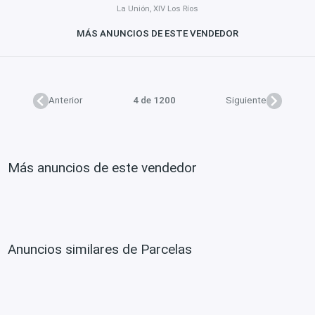
La Unión, XIV Los Ríos
MÁS ANUNCIOS DE ESTE VENDEDOR
Anterior
4 de 1200
Siguiente
Más anuncios de este vendedor
Anuncios similares de Parcelas