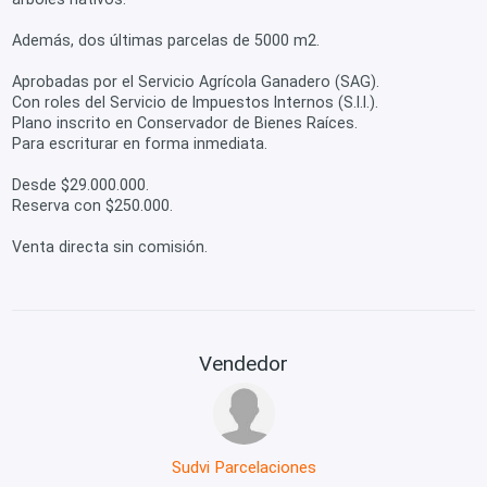
Además, dos últimas parcelas de 5000 m2.
Aprobadas por el Servicio Agrícola Ganadero (SAG).
Con roles del Servicio de Impuestos Internos (S.I.I.).
Plano inscrito en Conservador de Bienes Raíces.
Para escriturar en forma inmediata.
Desde $29.000.000.
Reserva con $250.000.
Venta directa sin comisión.
Vendedor
Sudvi Parcelaciones