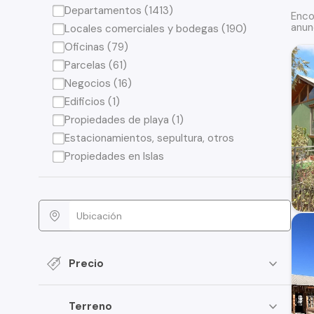
Departamentos (1413)
Enco
anun
Locales comerciales y bodegas (190)
Oficinas (79)
Parcelas (61)
Negocios (16)
Edificios (1)
Propiedades de playa (1)
Estacionamientos, sepultura, otros
Propiedades en Islas
Precio
Terreno