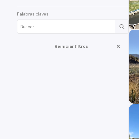
Palabras claves
Reiniciar filtros