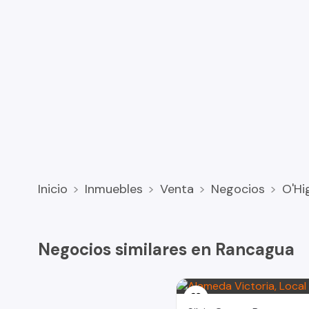
Inicio
Inmuebles
Venta
Negocios
O'Hi
Negocios similares en Rancagua