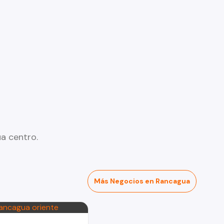
a centro.
Más Negocios en Rancagua