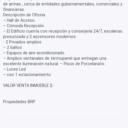
de armas , cerca de entidades gubernamentales, comerciales y
financieras.
Descripción de Oficina
– Hall de Acceso.
– Cómoda Recepción.
– El Edificio cuenta con recepción y conserjería 24/7, escaleras
presurizada y 2 ascensores modernos.
- 2 Privados amplios
– 2 baños
– Equipos de aire acondicionado.
– Amplios ventanales de termopanel que entregan una
excelente iluminación natural. – Pisos de Porcelanato.
– Luces Led.
– con 1 estacionamiento.
VALOR VENTA INMUEBLE $.-
Propiedades BRP