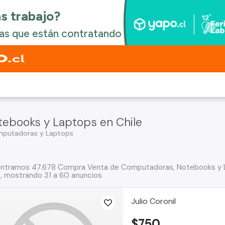
ebooks y Laptops en Chile
putadoras y Laptops
ntramos 47.678 Compra Venta de Computadoras, Notebooks y 
e, mostrando 31 a 60 anuncios
Julio Coronil
$750