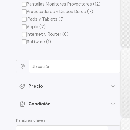
Pantallas Monitores Proyectores (12)
Procesadores y Discos Duros (7)
iPads y Tablets (7)
Apple (7)
Internet y Router (6)
Software (1)
Precio
Condición
Palabras claves