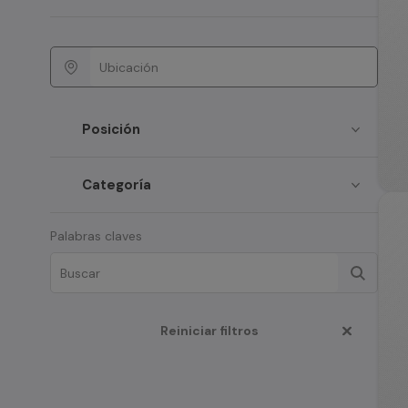
Posición
Categoría
Palabras claves
Reiniciar filtros