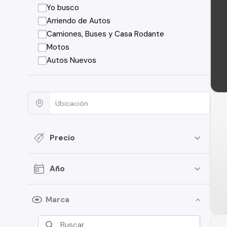
Yo busco
Arriendo de Autos
Camiones, Buses y Casa Rodante
Motos
Autos Nuevos
Precio
Año
Marca