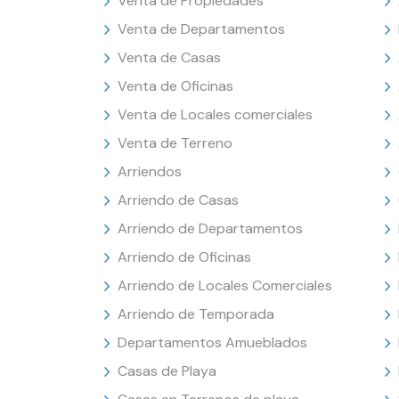
Venta de Propiedades
Venta de Departamentos
Venta de Casas
Venta de Oficinas
Venta de Locales comerciales
Venta de Terreno
Arriendos
Arriendo de Casas
Arriendo de Departamentos
Arriendo de Oficinas
Arriendo de Locales Comerciales
Arriendo de Temporada
Departamentos Amueblados
Casas de Playa