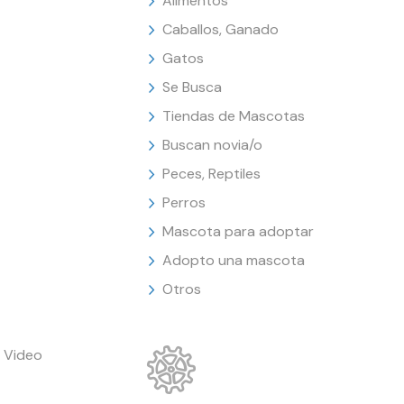
Alimentos
Caballos, Ganado
Gatos
Se Busca
Tiendas de Mascotas
Buscan novia/o
Peces, Reptiles
Perros
Mascota para adoptar
Adopto una mascota
Otros
 Video