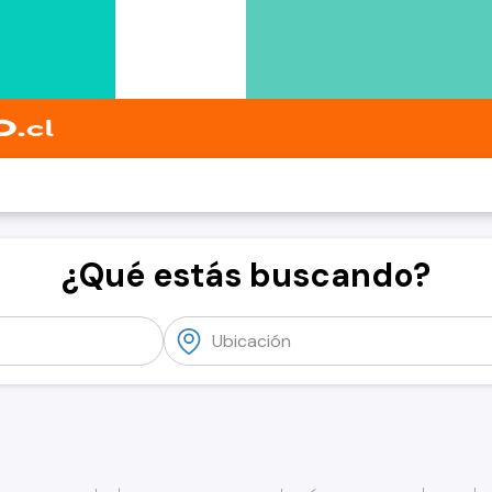
¿Qué estás buscando?