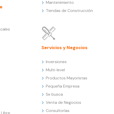
Mantenimiento
e
Tiendas de Construcción
cales
Servicios y Negocios
Inversiones
Multi-level
Productos Mayoristas
Pequeña Empresa
Se busca
Venta de Negocios
Consultorías
Libre