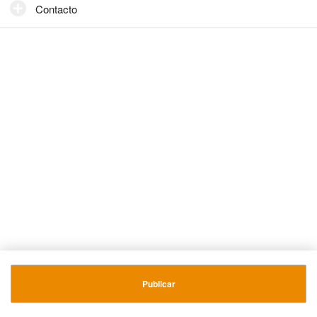
Contacto
Publicar