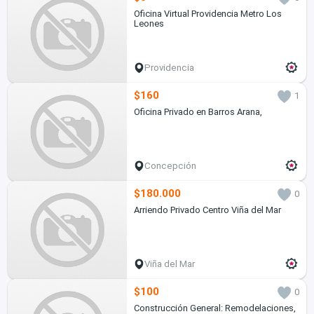
Oficina Virtual Providencia Metro Los
Leones
Providencia
$160
1
Oficina Privado en Barros Arana,
Concepción
$180.000
0
Arriendo Privado Centro Viña del Mar
Viña del Mar
$100
0
Construcción General: Remodelaciones,