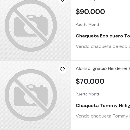
$90.000
Puerto Montt
Chaqueta Eco cuero To
Vendo chaqueta de eco cu
Alonso Ignacio Herdener 
$70.000
Puerto Montt
Chaqueta Tommy Hilfi
Vendo chaqueta Tommy Hil