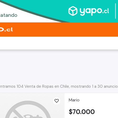
ntramos 104 Venta de Ropas en Chile, mostrando 1 a 30 anuncio
Mario
$70.000