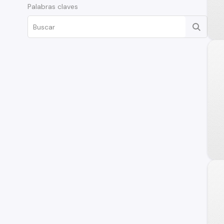
Palabras claves