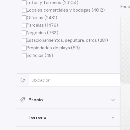
Lotes y Terrenos (23104)
Enco
Locales comerciales y bodegas (4012)
Oficinas (2481)
Parcelas (1476)
Negocios (763)
Estacionamientos, sepultura, otros (281)
Propiedades de playa (59)
Edificios (48)
Precio
Terreno