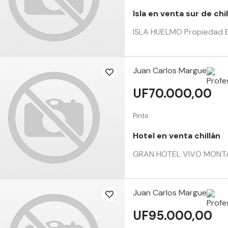
Isla en venta sur de chi
ISLA HUELMO Propiedad Ex
Juan Carlos Margue
UF70.000,00
Pinto
Hotel en venta chillán
GRAN HOTEL VIVO MONTAÑA 
Juan Carlos Margue
UF95.000,00