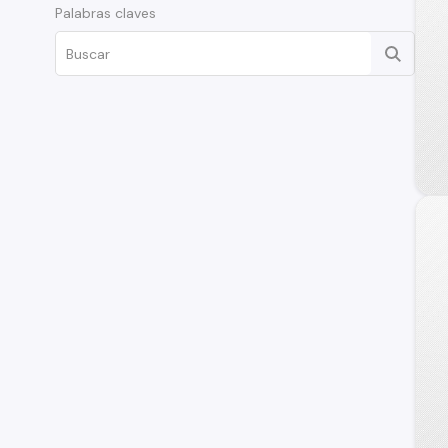
Palabras claves