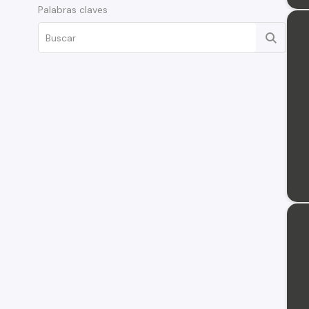
Palabras claves