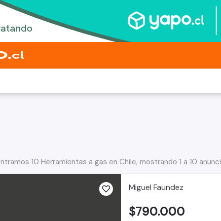
ntramos 10 Herramientas a gas en Chile, mostrando 1 a 10 anunc
Miguel Faundez
$790.000