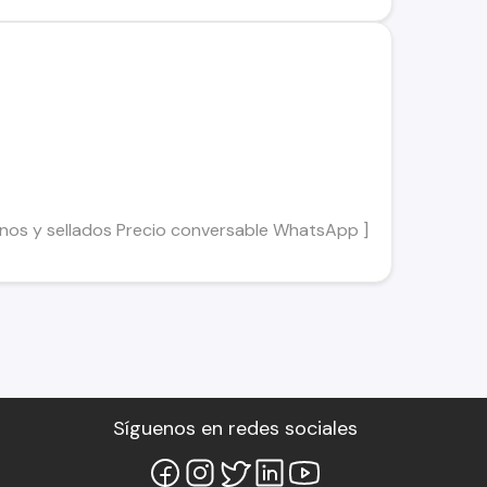
 llenos y sellados Precio conversable WhatsApp ]
Síguenos en redes sociales