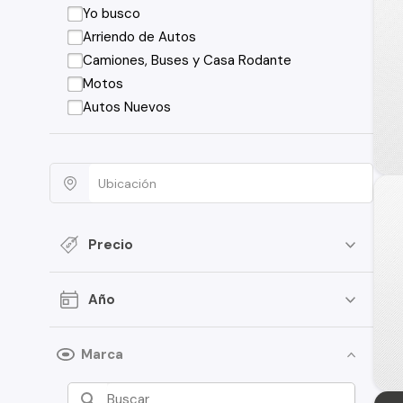
Yo busco
Arriendo de Autos
Camiones, Buses y Casa Rodante
Motos
Autos Nuevos
Precio
Año
Marca