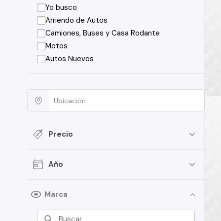
Yo busco
Arriendo de Autos
Camiones, Buses y Casa Rodante
Motos
Autos Nuevos
Precio
Año
Marca