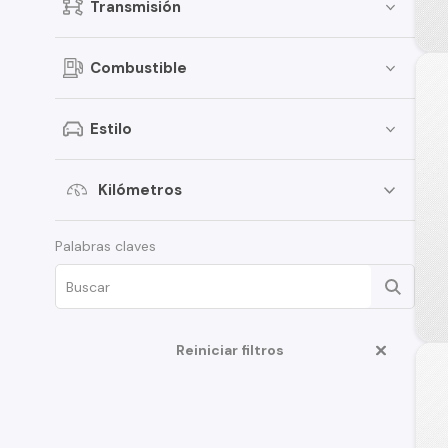
Transmisión
Combustible
Estilo
Kilómetros
Palabras claves
Reiniciar filtros