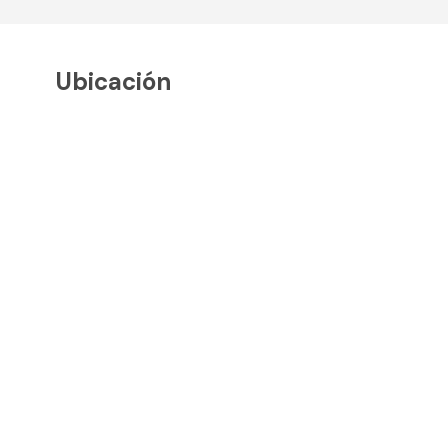
Ubicación