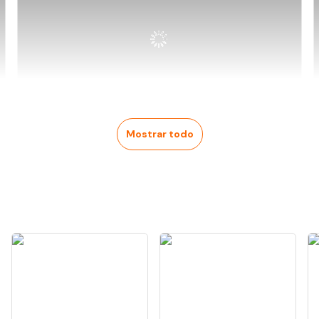
Mostrar todo