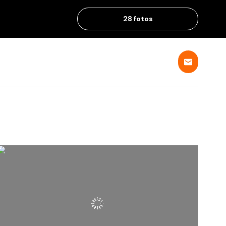
28 fotos