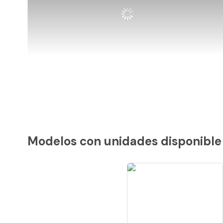
Modelos con unidades disponible