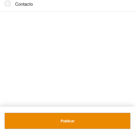
Contacto
Publicar