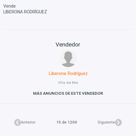
Vende
LIBERONA RODRÍGUEZ
Vendedor
Liberona Rodríguez
Viña del Mar
MÁS ANUNCIOS DE ESTE VENDEDOR
Anterior
15 de 1200
Siguiente