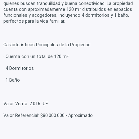
quienes buscan tranquilidad y buena conectividad. La propiedad
cuenta con aproximadamente 120 m² distribuidos en espacios
funcionales y acogedores, incluyendo 4 dormitorios y 1 baño,
perfectos para la vida familiar.
Características Principales de la Propiedad
· Cuenta con un total de 120 m²
· 4 Dormitorios
· 1 Baño
Valor Venta. 2.016.-UF
Valor Referencial: $80.000.000.- Aproximado