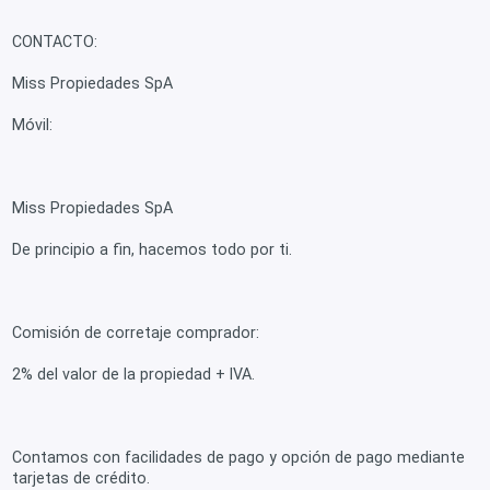
CONTACTO:
Miss Propiedades SpA
Móvil:
Miss Propiedades SpA
De principio a fin, hacemos todo por ti.
Comisión de corretaje comprador:
2% del valor de la propiedad + IVA.
Contamos con facilidades de pago y opción de pago mediante
tarjetas de crédito.