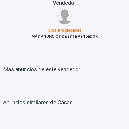
Vendedor
Miss Propiedades
MÁS ANUNCIOS DE ESTE VENDEDOR
Más anuncios de este vendedor
Anuncios similares de Casas