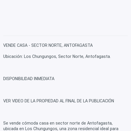
VENDE CASA - SECTOR NORTE, ANTOFAGASTA
Ubicación: Los Chungungos, Sector Norte, Antofagasta.
DISPONIBILIDAD INMEDIATA
VER VIDEO DE LA PROPIEDAD AL FINAL DE LA PUBLICACIÓN
Se vende cómoda casa en sector norte de Antofagasta,
ubicada en Los Chungungos, una zona residencial ideal para