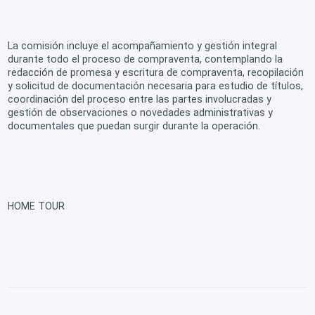
La comisión incluye el acompañamiento y gestión integral
durante todo el proceso de compraventa, contemplando la
redacción de promesa y escritura de compraventa, recopilación
y solicitud de documentación necesaria para estudio de títulos,
coordinación del proceso entre las partes involucradas y
gestión de observaciones o novedades administrativas y
documentales que puedan surgir durante la operación.
HOME TOUR