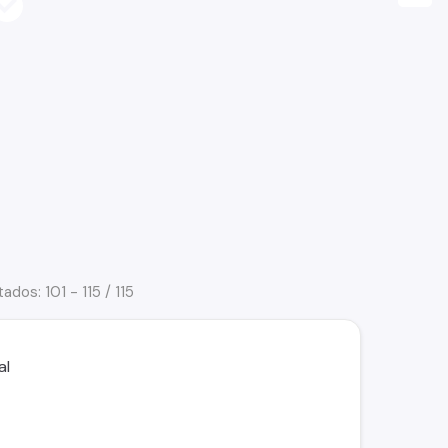
ados: 101 - 115 / 115