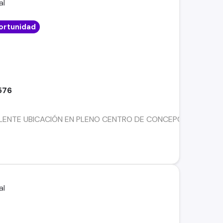
ortunidad
576
ENTE UBICACIÓN EN PLENO CENTRO DE CONCEPCIÓNUbicada en un