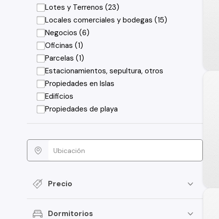
Lotes y Terrenos (23)
Locales comerciales y bodegas (15)
Negocios (6)
Oficinas (1)
Parcelas (1)
Estacionamientos, sepultura, otros
Propiedades en Islas
Edificios
Propiedades de playa
Precio
Dormitorios