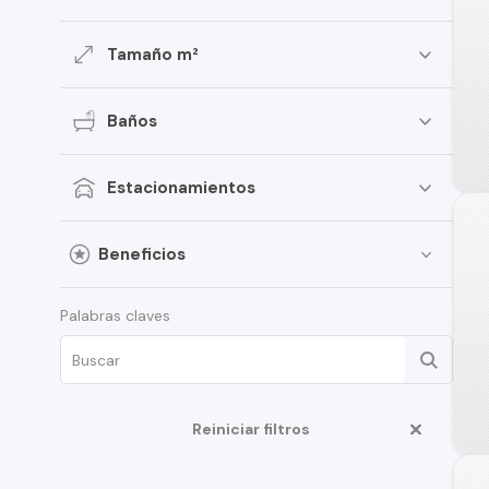
Tamaño m²
Baños
Estacionamientos
Beneficios
Palabras claves
Reiniciar filtros