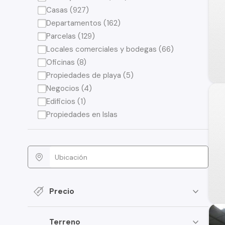
Casas (927)
Departamentos (162)
Parcelas (129)
Locales comerciales y bodegas (66)
Oficinas (8)
Propiedades de playa (5)
Negocios (4)
Edificios (1)
Propiedades en Islas
Precio
Terreno