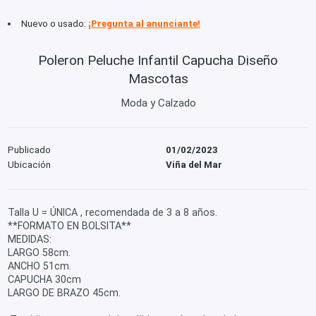
Nuevo o usado:
¡Pregunta al anunciante!
Poleron Peluche Infantil Capucha Diseño
Mascotas
Moda y Calzado
Publicado
01/02/2023
Ubicación
Viña del Mar
Talla U = ÚNICA , recomendada de 3 a 8 años.
**FORMATO EN BOLSITA**
MEDIDAS:
LARGO 58cm.
ANCHO 51cm.
CAPUCHA 30cm
LARGO DE BRAZO 45cm.