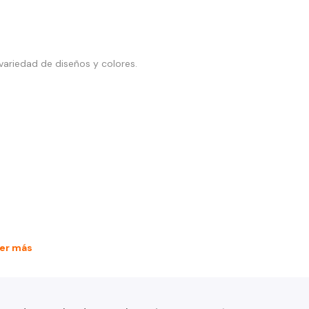
variedad de diseños y colores.
er más