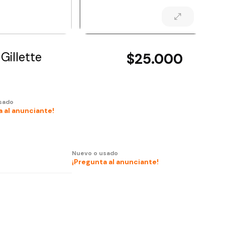
Gillette
$25.000
sado
 al anunciante!
Nuevo o usado
¡Pregunta al anunciante!