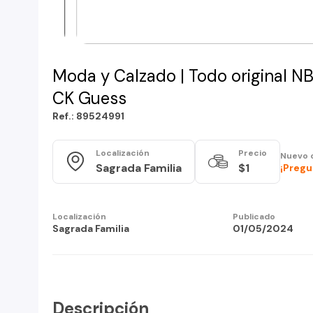
Moda y Calzado | Todo original 
CK Guess
Ref.: 89524991
Localización
Precio
Nuevo 
Sagrada Familia
$1
¡Pregu
Localización
Publicado
Sagrada Familia
01/05/2024
Descripción