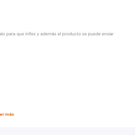
alo para que infles y además el producto se puede enviar
uperficies
er más