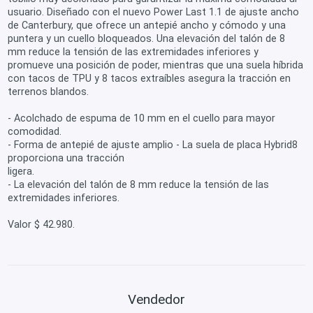
usuario. Diseñado con el nuevo Power Last 1.1 de ajuste ancho
de Canterbury, que ofrece un antepié ancho y cómodo y una
puntera y un cuello bloqueados. Una elevación del talón de 8
mm reduce la tensión de las extremidades inferiores y
promueve una posición de poder, mientras que una suela híbrida
con tacos de TPU y 8 tacos extraíbles asegura la tracción en
terrenos blandos.
- Acolchado de espuma de 10 mm en el cuello para mayor
comodidad.
- Forma de antepié de ajuste amplio - La suela de placa Hybrid8
proporciona una tracción
ligera.
- La elevación del talón de 8 mm reduce la tensión de las
extremidades inferiores.
Valor $ 42.980.
Vendedor