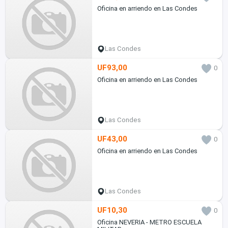
Oficina en arriendo en Las Condes
Las Condes
UF93,00
0
Oficina en arriendo en Las Condes
Las Condes
UF43,00
0
Oficina en arriendo en Las Condes
Las Condes
UF10,30
0
Oficina NEVERIA - METRO ESCUELA