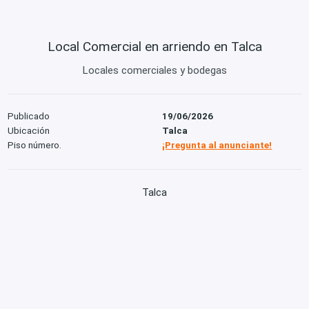
Local Comercial en arriendo en Talca
Locales comerciales y bodegas
Publicado
19/06/2026
Ubicación
Talca
Piso número.
¡Pregunta al anunciante!
Talca