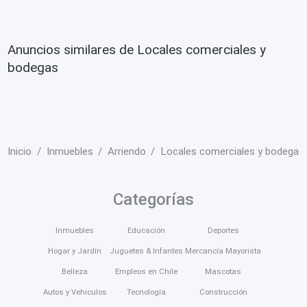
Anuncios similares de Locales comerciales y
bodegas
Inicio
Inmuebles
Arriendo
Locales comerciales y bodegas
Categorías
Inmuebles
Educación
Deportes
Hogar y Jardín
Juguetes & Infantes
Mercancía Mayorista
Belleza
Empleos en Chile
Mascotas
Autos y Vehículos
Tecnología
Construcción