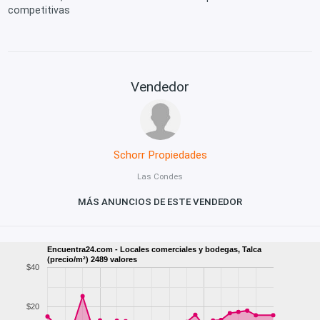
competitivas
Vendedor
Schorr Propiedades
Las Condes
MÁS ANUNCIOS DE ESTE VENDEDOR
Encuentra24.com - Locales comerciales y bodegas, Talca
(precio/m²) 2489 valores
$40
$20