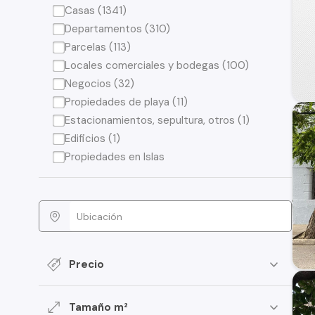
Casas (1341)
Departamentos (310)
Parcelas (113)
Locales comerciales y bodegas (100)
Negocios (32)
Propiedades de playa (11)
Estacionamientos, sepultura, otros (1)
Edificios (1)
Propiedades en Islas
Precio
Tamaño m²