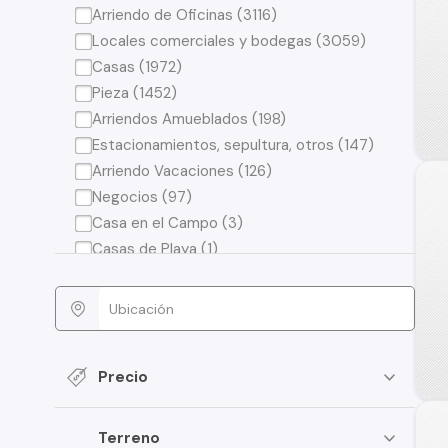
Arriendo de Oficinas (3116)
Locales comerciales y bodegas (3059)
Casas (1972)
Pieza (1452)
Arriendos Amueblados (198)
Estacionamientos, sepultura, otros (147)
Arriendo Vacaciones (126)
Negocios (97)
Casa en el Campo (3)
Casas de Playa (1)
Precio
Terreno