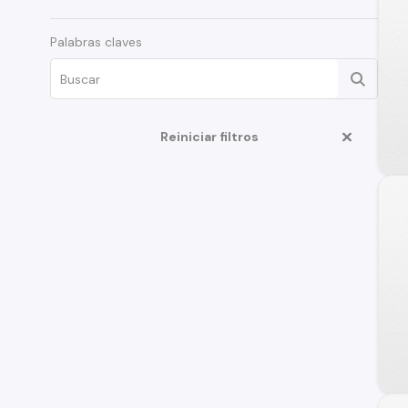
Palabras claves
Reiniciar filtros