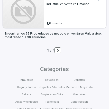
Industrial en Venta en Limache
Limache
Encontramos 95 Propiedades de negocio en venta en Valparaíso,
mostrando 1 a 30 anuncios
1 / 4
Categorías
Inmuebles
Educación
Deportes
Hogar y Jardín
Juguetes & Infantes
Mercancía Mayorista
Belleza
Empleos en Chile
Mascotas
Autos y Vehículos
Tecnología
Construcción