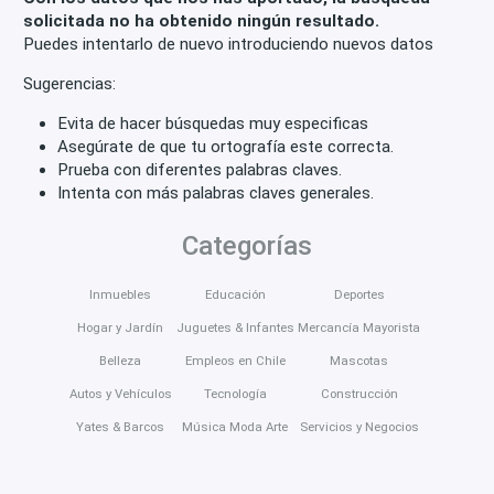
solicitada no ha obtenido ningún resultado.
Puedes intentarlo de nuevo introduciendo nuevos datos
Sugerencias:
Evita de hacer búsquedas muy especificas
Asegúrate de que tu ortografía este correcta.
Prueba con diferentes palabras claves.
Intenta con más palabras claves generales.
Categorías
Inmuebles
Educación
Deportes
Hogar y Jardín
Juguetes & Infantes
Mercancía Mayorista
Belleza
Empleos en Chile
Mascotas
Autos y Vehículos
Tecnología
Construcción
Yates & Barcos
Música Moda Arte
Servicios y Negocios