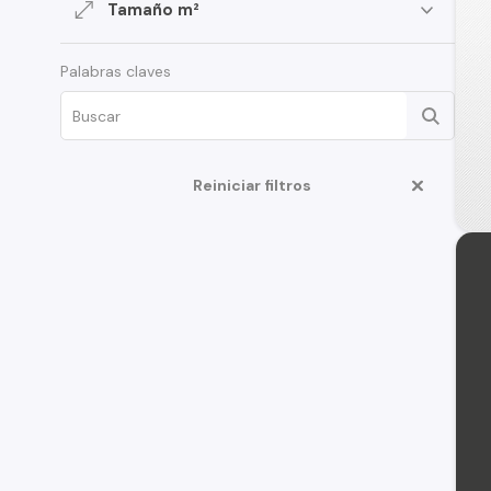
Tamaño m²
Palabras claves
Reiniciar filtros