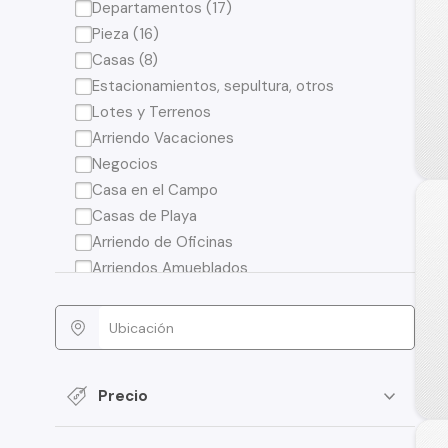
Departamentos (17)
Pieza (16)
Casas (8)
Estacionamientos, sepultura, otros
Lotes y Terrenos
Arriendo Vacaciones
Negocios
Casa en el Campo
Casas de Playa
Arriendo de Oficinas
Arriendos Amueblados
Precio